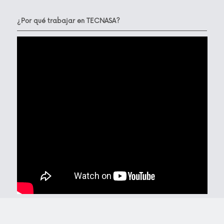
¿Por qué trabajar en TECNASA?