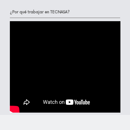
¿Por qué trabajar en TECNASA?